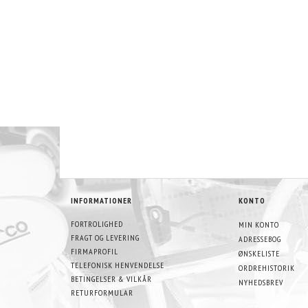
INFORMATIONER
KONTO
FORTROLIGHED
MIN KONTO
FRAGT OG LEVERING
ADRESSEBOG
FIRMAPROFIL
ØNSKELISTE
TELEFONISK HENVENDELSE
ORDREHISTORIK
BETINGELSER & VILKÅR
NYHEDSBREV
RETURFORMULAR