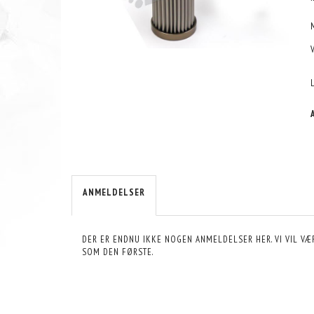
ANMELDELSER
DER ER ENDNU IKKE NOGEN ANMELDELSER HER. VI VIL VÆ
SOM DEN FØRSTE.