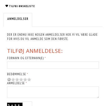
TILFØJ ØNSKELISTE
ANMELDELSER
DER ER ENDNU IKKE NOGEN ANMELDELSER HER. VI VIL VÆRE GLADE
FOR HVIS DU VIL ANMELDE SOM DEN FØRSTE.
TILFØJ ANMELDELSE:
FORNAVN OG EFTERNAVN(E)
BEDØMMELSE
ANMELDELSE