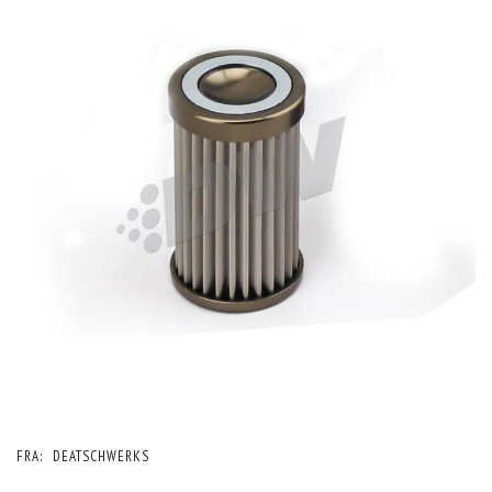
FRA:
DEATSCHWERKS