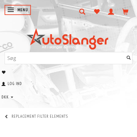
SKIFTE NAVIGATION
MENU
LOG IND
DKK
REPLACEMENT FILTER ELEMENTS