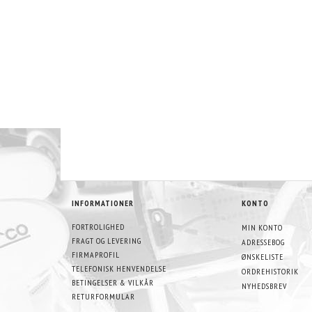
INFORMATIONER
KONTO
FORTROLIGHED
MIN KONTO
FRAGT OG LEVERING
ADRESSEBOG
FIRMAPROFIL
ØNSKELISTE
TELEFONISK HENVENDELSE
ORDREHISTORIK
BETINGELSER & VILKÅR
NYHEDSBREV
RETURFORMULAR