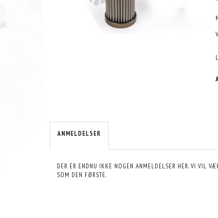
ANMELDELSER
DER ER ENDNU IKKE NOGEN ANMELDELSER HER. VI VIL VÆ
SOM DEN FØRSTE.