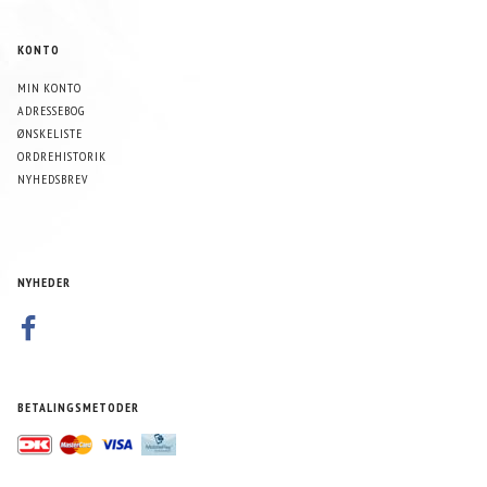
KONTO
MIN KONTO
ADRESSEBOG
ØNSKELISTE
ORDREHISTORIK
NYHEDSBREV
NYHEDER
BETALINGSMETODER