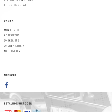
RETURFORMULAR
KONTO
MIN KONTO
ADRESSEBOG
ØNSKELISTE
ORDREHISTORIK
NYHEDSBREV
NYHEDER
BETALINGSMETODER