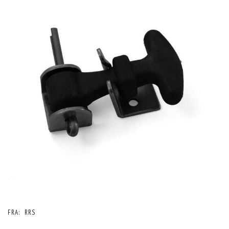
FRA:
RRS