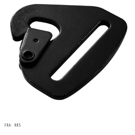
FRA:
RRS