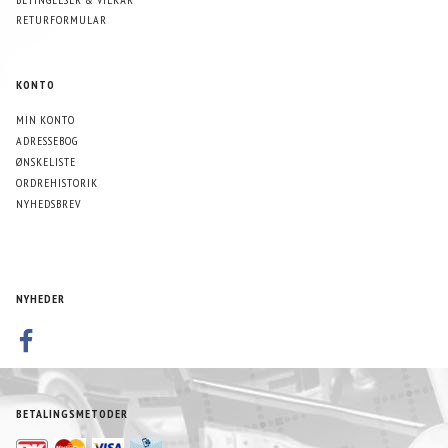
RETURFORMULAR
KONTO
MIN KONTO
ADRESSEBOG
ØNSKELISTE
ORDREHISTORIK
NYHEDSBREV
NYHEDER
BETALINGSMETODER