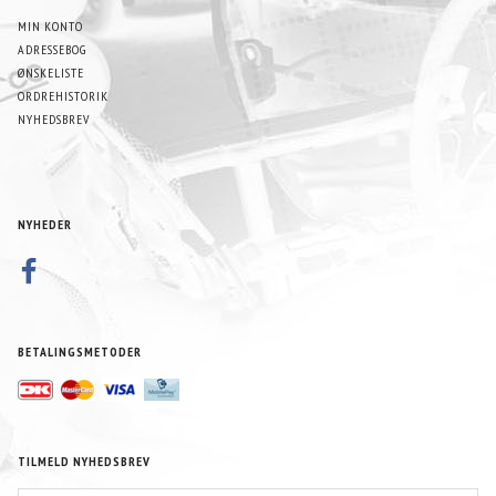
MIN KONTO
ADRESSEBOG
ØNSKELISTE
ORDREHISTORIK
NYHEDSBREV
NYHEDER
BETALINGSMETODER
TILMELD NYHEDSBREV
EMAIL-