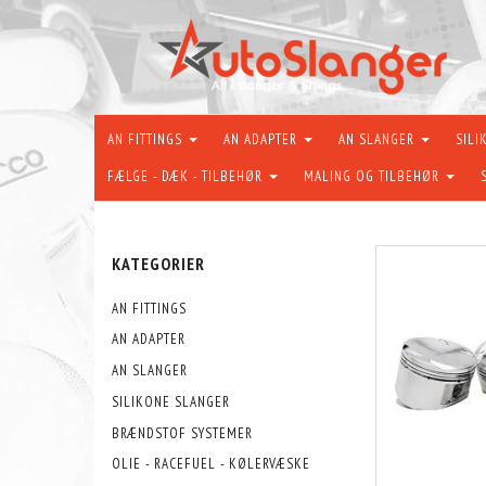
AN FITTINGS
AN ADAPTER
AN SLANGER
SILI
FÆLGE - DÆK - TILBEHØR
MALING OG TILBEHØR
KATEGORIER
AN FITTINGS
AN ADAPTER
AN SLANGER
SILIKONE SLANGER
BRÆNDSTOF SYSTEMER
OLIE - RACEFUEL - KØLERVÆSKE