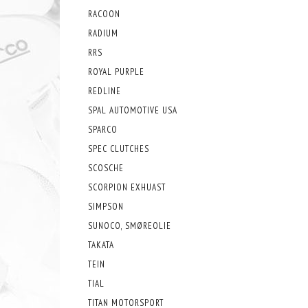
RACOON
RADIUM
RRS
ROYAL PURPLE
REDLINE
SPAL AUTOMOTIVE USA
SPARCO
SPEC CLUTCHES
SCOSCHE
SCORPION EXHUAST
SIMPSON
SUNOCO, SMØREOLIE
TAKATA
TEIN
TIAL
TITAN MOTORSPORT