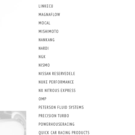
LINKECU
MAGNAFLOW
MOCAL
MISHIMOTO
NANKANG
NARDI
NGK
NISMO
NISSAN RESERVEDELE
NUKE PERFORMANCE
NX NITROUS EXPRESS
OMP
PETERSON FLUID SYSTEMS
PRECISION TURBO
POWERHOUSERACING
QUICK CAR RACING PRODUCTS