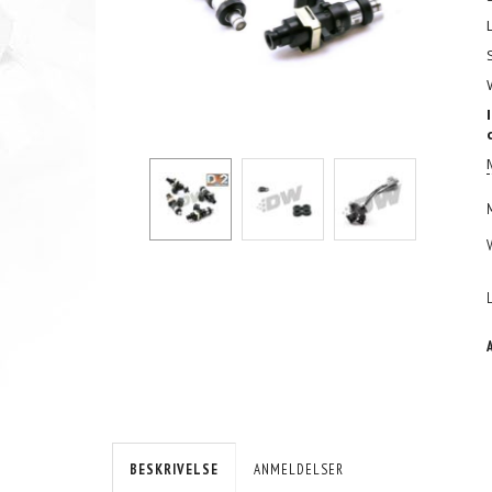
BESKRIVELSE
ANMELDELSER