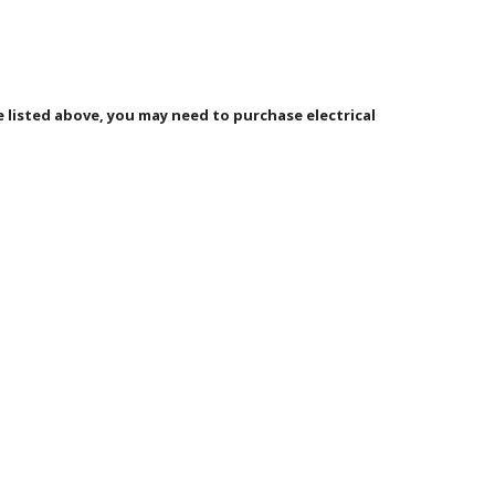
se listed above, you may need to purchase
electrical