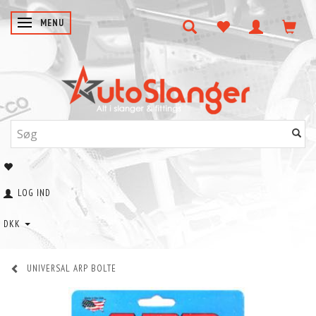
SKIFTE NAVIGATION
MENU
LOG IND
DKK
UNIVERSAL ARP BOLTE