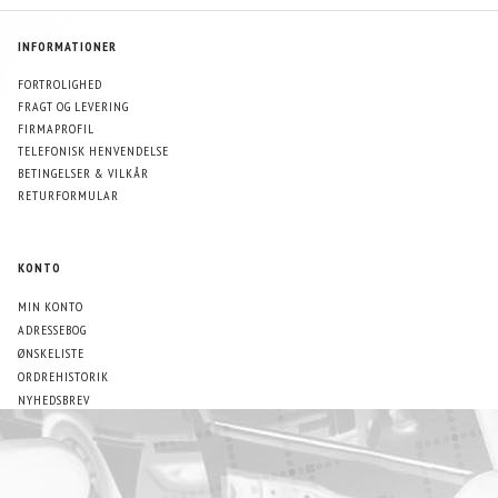
INFORMATIONER
FORTROLIGHED
FRAGT OG LEVERING
FIRMAPROFIL
TELEFONISK HENVENDELSE
BETINGELSER & VILKÅR
RETURFORMULAR
KONTO
MIN KONTO
ADRESSEBOG
ØNSKELISTE
ORDREHISTORIK
NYHEDSBREV