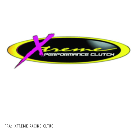
FRA:
XTREME RACING CLTUCH