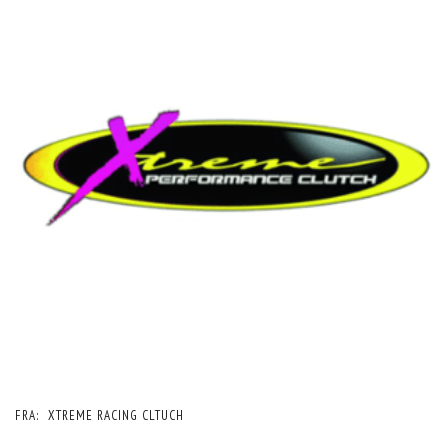
FRA:
XTREME RACING CLTUCH