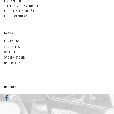
FIRMAPROFIL
TELEFONISK HENVENDELSE
BETINGELSER & VILKÅR
RETURFORMULAR
KONTO
MIN KONTO
ADRESSEBOG
ØNSKELISTE
ORDREHISTORIK
NYHEDSBREV
NYHEDER