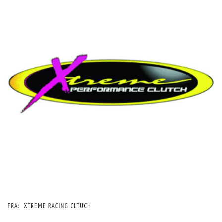
FRA:
XTREME RACING CLTUCH