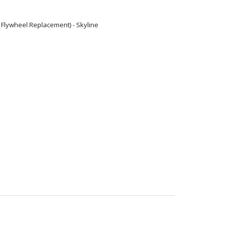
 Flywheel Replacement) - Skyline