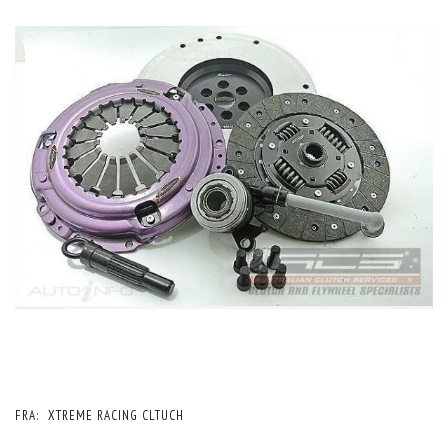
FRA:
XTREME RACING CLTUCH