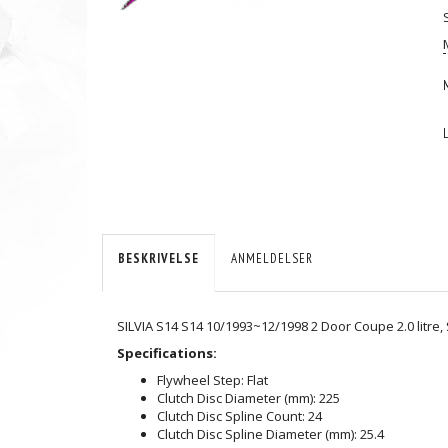
BESKRIVELSE
ANMELDELSER
SILVIA S14 S14 10/1993~12/1998 2 Door Coupe 2.0 litre
Specifications:
Flywheel Step: Flat
Clutch Disc Diameter (mm): 225
Clutch Disc Spline Count: 24
Clutch Disc Spline Diameter (mm): 25.4