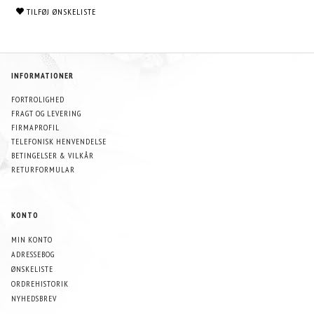
TILFØJ ØNSKELISTE
INFORMATIONER
FORTROLIGHED
FRAGT OG LEVERING
FIRMAPROFIL
TELEFONISK HENVENDELSE
BETINGELSER & VILKÅR
RETURFORMULAR
KONTO
MIN KONTO
ADRESSEBOG
ØNSKELISTE
ORDREHISTORIK
NYHEDSBREV