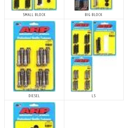
SMALL BLOCK
BIG BLOCK
DIESEL
LS