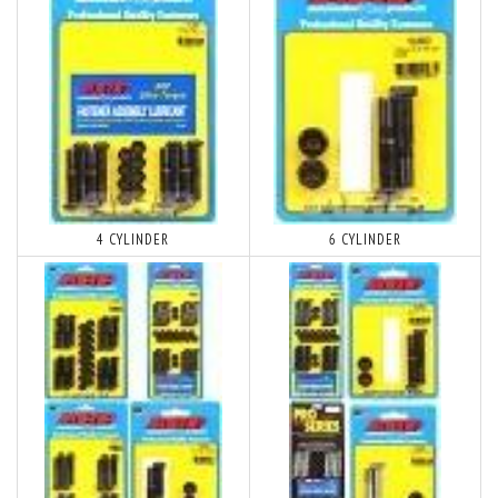
4 CYLINDER
6 CYLINDER