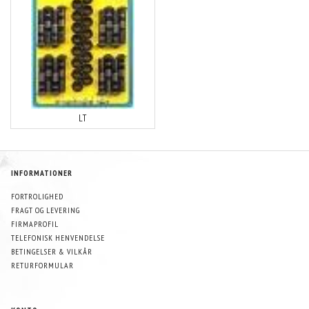
LT
INFORMATIONER
FORTROLIGHED
FRAGT OG LEVERING
FIRMAPROFIL
TELEFONISK HENVENDELSE
BETINGELSER & VILKÅR
RETURFORMULAR