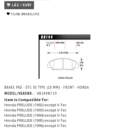
LÆG I KURV
TILFØJ ØNSKELISTE
BRAKE PAD - DTC-30 TYPE (18 MM) - FRONT - HONDA
MODEL/VARENR.:
HB144W.719
Item is Compatible for:
Honda PRELUDE (1992) except V-Tec
Honda PRELUDE (1993) except V-Tec
Honda PRELUDE (1994) except V-Tec
Honda PRELUDE (1995) except V-Tec
Honda PRELUDE (1996) except V-Tec