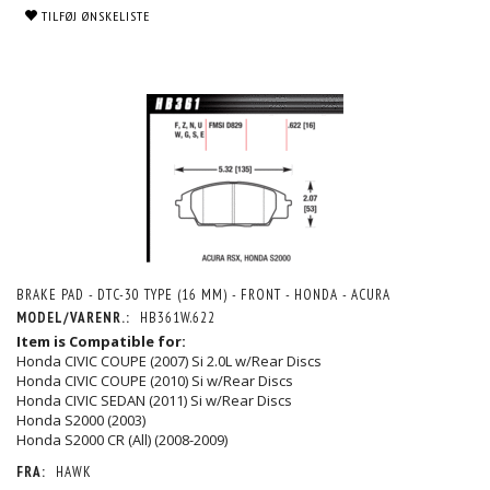
TILFØJ ØNSKELISTE
BRAKE PAD - DTC-30 TYPE (16 MM) - FRONT - HONDA - ACURA
MODEL/VARENR.:
HB361W.622
Item is Compatible for:
Honda CIVIC COUPE (2007) Si 2.0L w/Rear Discs
Honda CIVIC COUPE (2010) Si w/Rear Discs
Honda CIVIC SEDAN (2011) Si w/Rear Discs
Honda S2000 (2003)
Honda S2000 CR (All) (2008-2009)
FRA:
HAWK