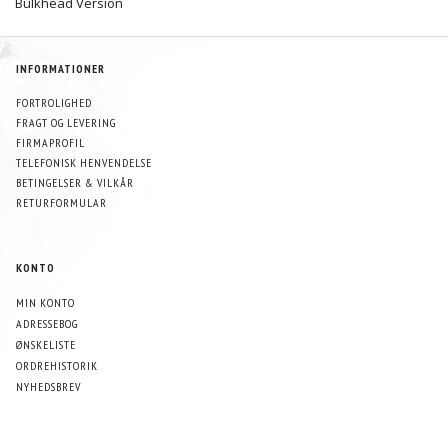
Bulkhead Version
INFORMATIONER
FORTROLIGHED
FRAGT OG LEVERING
FIRMAPROFIL
TELEFONISK HENVENDELSE
BETINGELSER & VILKÅR
RETURFORMULAR
KONTO
MIN KONTO
ADRESSEBOG
ØNSKELISTE
ORDREHISTORIK
NYHEDSBREV