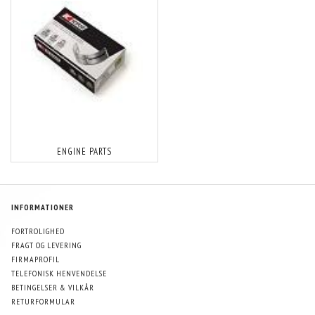
ENGINE PARTS
INFORMATIONER
FORTROLIGHED
FRAGT OG LEVERING
FIRMAPROFIL
TELEFONISK HENVENDELSE
BETINGELSER & VILKÅR
RETURFORMULAR