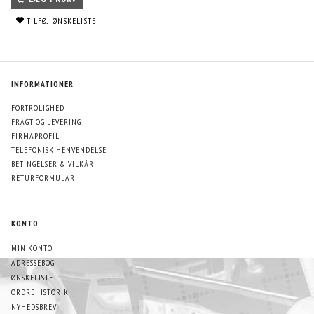
TILFØJ ØNSKELISTE
INFORMATIONER
FORTROLIGHED
FRAGT OG LEVERING
FIRMAPROFIL
TELEFONISK HENVENDELSE
BETINGELSER & VILKÅR
RETURFORMULAR
KONTO
MIN KONTO
ADRESSEBOG
ØNSKELISTE
ORDREHISTORIK
NYHEDSBREV