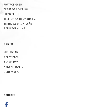
FORTROLIGHED
FRAGT OG LEVERING
FIRMAPROFIL
TELEFONISK HENVENDELSE
BETINGELSER & VILKÅR
RETURFORMULAR
KONTO
MIN KONTO
ADRESSEBOG
ØNSKELISTE
ORDREHISTORIK
NYHEDSBREV
NYHEDER