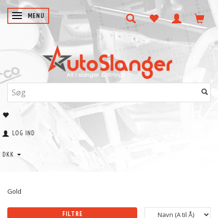
SKIFTE NAVIGATION
MENU
LOG IND
DKK
Gold
FILTRE