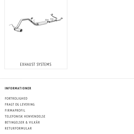
EXHAUST SYSTEMS
INFORMATIONER
FORTROLIGHED
FRAGT OG LEVERING
FIRMAPROFIL
TELEFONISK HENVENDELSE
BETINGELSER & VILKÅR
RETURFORMULAR