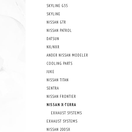
SKYLINE G35
SKYLINE
NISSAN GTR
NISSAN PATROL
DATSUN
NX/NXR
ANDER NISSAN MODELER
COOLING PARTS
JUKE
NISSAN TITAN
SENTRA
NISSAN FRONTIER
NISSAN X-TERRA
EXHAUST SYSTEMS
EXHAUST SYSTEMS
NISSAN 200SX