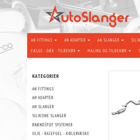
AN FITTINGS
AN ADAPTER
AN SLANGER
SILI
FÆLGE - DÆK - TILBEHØR
MALING OG TILBEHØR
KATEGORIER
AN FITTINGS
AN ADAPTER
AN SLANGER
SILIKONE SLANGER
BRÆNDSTOF SYSTEMER
OLIE - RACEFUEL - KØLERVÆSKE