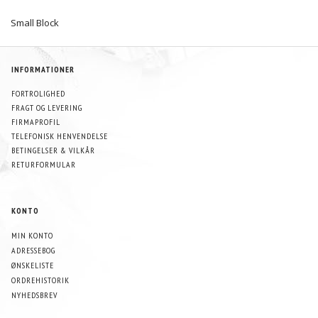
Small Block
INFORMATIONER
FORTROLIGHED
FRAGT OG LEVERING
FIRMAPROFIL
TELEFONISK HENVENDELSE
BETINGELSER & VILKÅR
RETURFORMULAR
KONTO
MIN KONTO
ADRESSEBOG
ØNSKELISTE
ORDREHISTORIK
NYHEDSBREV