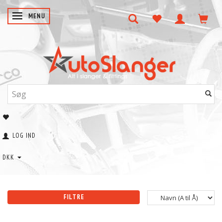
SKIFTE NAVIGATION
MENU
LOG IND
DKK
FILTRE