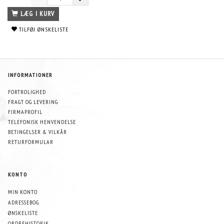
LÆG I KURV
TILFØJ ØNSKELISTE
INFORMATIONER
FORTROLIGHED
FRAGT OG LEVERING
FIRMAPROFIL
TELEFONISK HENVENDELSE
BETINGELSER & VILKÅR
RETURFORMULAR
KONTO
MIN KONTO
ADRESSEBOG
ØNSKELISTE
ORDREHISTORIK