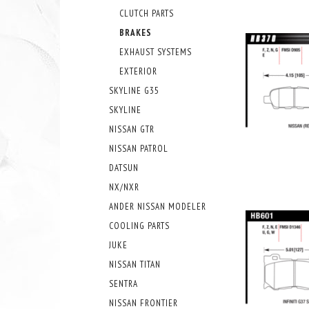
CLUTCH PARTS
BRAKES
EXHAUST SYSTEMS
EXTERIOR
SKYLINE G35
SKYLINE
NISSAN GTR
NISSAN PATROL
DATSUN
NX/NXR
ANDER NISSAN MODELER
COOLING PARTS
JUKE
NISSAN TITAN
SENTRA
NISSAN FRONTIER