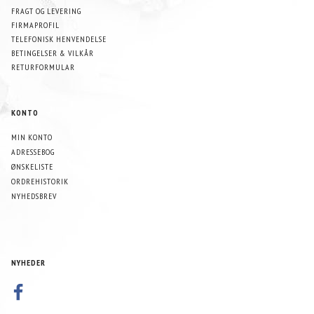
FRAGT OG LEVERING
FIRMAPROFIL
TELEFONISK HENVENDELSE
BETINGELSER & VILKÅR
RETURFORMULAR
KONTO
MIN KONTO
ADRESSEBOG
ØNSKELISTE
ORDREHISTORIK
NYHEDSBREV
NYHEDER