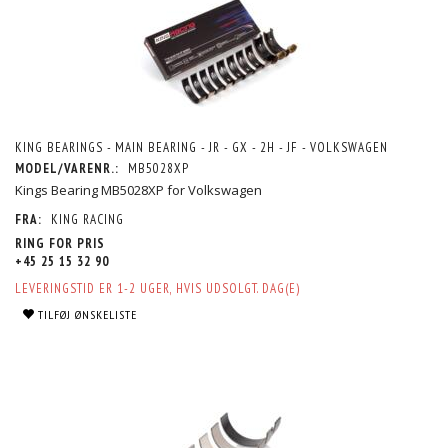
KING BEARINGS - MAIN BEARING - JR - GX - 2H - JF - VOLKSWAGEN
MODEL/VARENR.:
MB5028XP
Kings Bearing MB5028XP for Volkswagen
FRA:
KING RACING
RING FOR PRIS
+45 25 15 32 90
LEVERINGSTID ER 1-2 UGER, HVIS UDSOLGT. DAG(E)
TILFØJ ØNSKELISTE