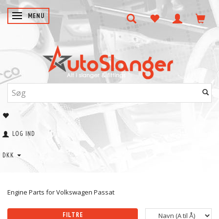
SKIFTE NAVIGATION
MENU
LOG IND
DKK
Engine Parts for Volkswagen Passat
FILTRE