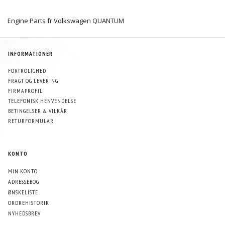
Engine Parts fr Volkswagen QUANTUM
INFORMATIONER
FORTROLIGHED
FRAGT OG LEVERING
FIRMAPROFIL
TELEFONISK HENVENDELSE
BETINGELSER & VILKÅR
RETURFORMULAR
KONTO
MIN KONTO
ADRESSEBOG
ØNSKELISTE
ORDREHISTORIK
NYHEDSBREV