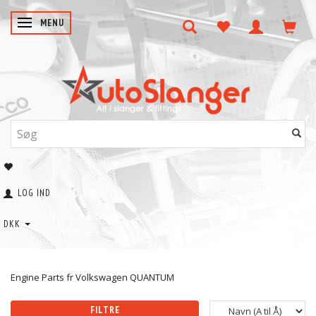
SKIFTE NAVIGATION
MENU
LOG IND
DKK
Engine Parts fr Volkswagen QUANTUM
FILTRE