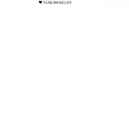
TILFØJ ØNSKELISTE