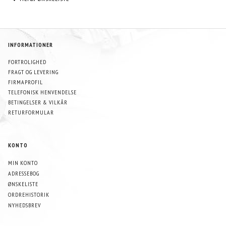
INFORMATIONER
FORTROLIGHED
FRAGT OG LEVERING
FIRMAPROFIL
TELEFONISK HENVENDELSE
BETINGELSER & VILKÅR
RETURFORMULAR
KONTO
MIN KONTO
ADRESSEBOG
ØNSKELISTE
ORDREHISTORIK
NYHEDSBREV