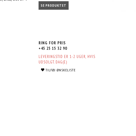
SE PRODUKTET
RING FOR PRIS
+45 25 15 32 90
LEVERINGSTID ER 1-2 UGER, HVIS
UDSOLGT. DAG(E)
TILFØJ ØNSKELISTE