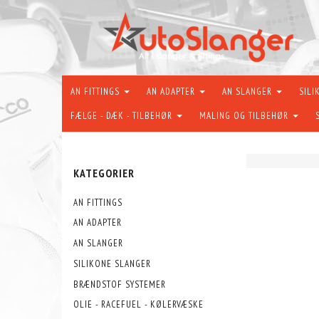
AN FITTINGS
AN ADAPTER
AN SLANGER
SILI
FÆLGE - DÆK - TILBEHØR
MALING OG TILBEHØR
KATEGORIER
AN FITTINGS
AN ADAPTER
AN SLANGER
SILIKONE SLANGER
BRÆNDSTOF SYSTEMER
OLIE - RACEFUEL - KØLERVÆSKE