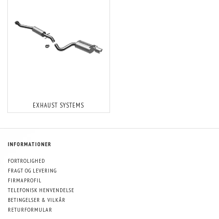
EXHAUST SYSTEMS
INFORMATIONER
FORTROLIGHED
FRAGT OG LEVERING
FIRMAPROFIL
TELEFONISK HENVENDELSE
BETINGELSER & VILKÅR
RETURFORMULAR