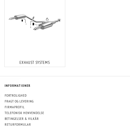
EXHAUST SYSTEMS
INFORMATIONER
FORTROLIGHED
FRAGT OG LEVERING
FIRMAPROFIL
TELEFONISK HENVENDELSE
BETINGELSER & VILKÅR
RETURFORMULAR