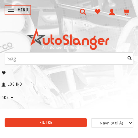
SKIFTE NAVIGATION
MENU
LOG IND
DKK
FILTRE