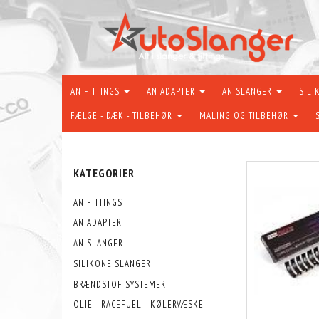
AN FITTINGS
AN ADAPTER
AN SLANGER
SILI
FÆLGE - DÆK - TILBEHØR
MALING OG TILBEHØR
KATEGORIER
AN FITTINGS
AN ADAPTER
AN SLANGER
SILIKONE SLANGER
BRÆNDSTOF SYSTEMER
OLIE - RACEFUEL - KØLERVÆSKE