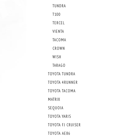
TUNDRA
T100
TERCEL
VIENTA
TACOMA
CROWN
WISH
TARAGO
TOYOTA TUNDRA
TOYOTA 4RUNNER
TOYOTA TACOMA
MATRIX
SEQUOIA
TOYOTA YARIS
TOYOTA FJ CRUISER
TOYOTA AE86