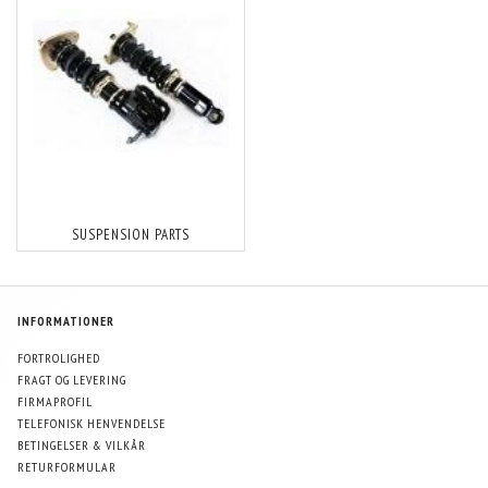
SUSPENSION PARTS
INFORMATIONER
FORTROLIGHED
FRAGT OG LEVERING
FIRMAPROFIL
TELEFONISK HENVENDELSE
BETINGELSER & VILKÅR
RETURFORMULAR