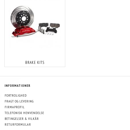
BRAKE KITS
INFORMATIONER
FORTROLIGHED
FRAGT OG LEVERING
FIRMAPROFIL
TELEFONISK HENVENDELSE
BETINGELSER & VILKÅR
RETURFORMULAR