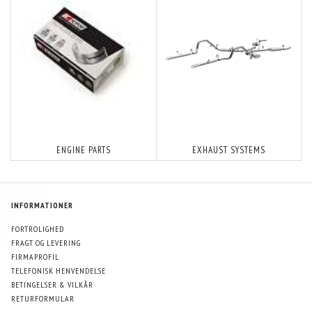
ENGINE PARTS
EXHAUST SYSTEMS
INFORMATIONER
FORTROLIGHED
FRAGT OG LEVERING
FIRMAPROFIL
TELEFONISK HENVENDELSE
BETINGELSER & VILKÅR
RETURFORMULAR