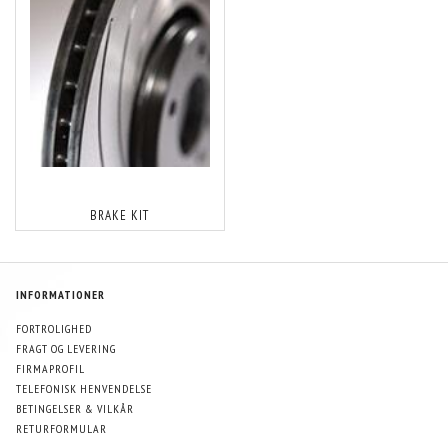
BRAKE KIT
INFORMATIONER
FORTROLIGHED
FRAGT OG LEVERING
FIRMAPROFIL
TELEFONISK HENVENDELSE
BETINGELSER & VILKÅR
RETURFORMULAR