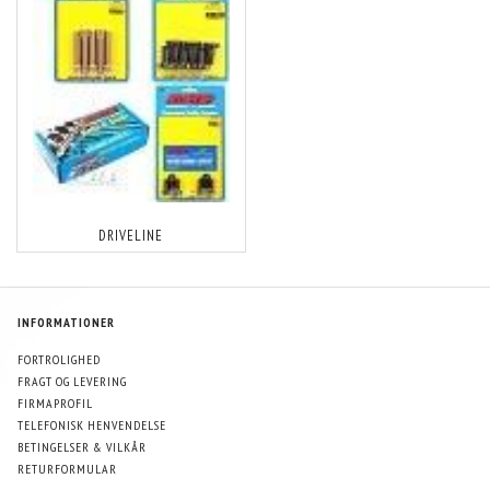
DRIVELINE
INFORMATIONER
FORTROLIGHED
FRAGT OG LEVERING
FIRMAPROFIL
TELEFONISK HENVENDELSE
BETINGELSER & VILKÅR
RETURFORMULAR