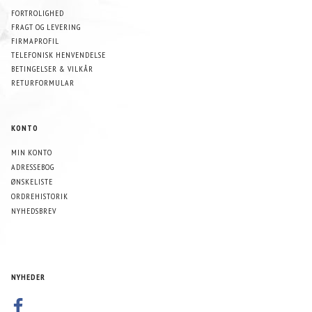
FORTROLIGHED
FRAGT OG LEVERING
FIRMAPROFIL
TELEFONISK HENVENDELSE
BETINGELSER & VILKÅR
RETURFORMULAR
KONTO
MIN KONTO
ADRESSEBOG
ØNSKELISTE
ORDREHISTORIK
NYHEDSBREV
NYHEDER