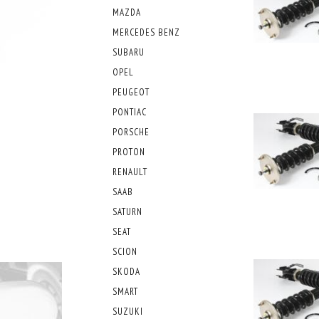
MAZDA
MERCEDES BENZ
SUBARU
OPEL
PEUGEOT
PONTIAC
PORSCHE
PROTON
RENAULT
SAAB
SATURN
SEAT
SCION
SKODA
SMART
SUZUKI