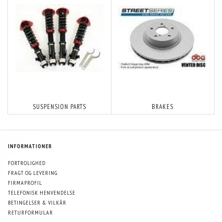
SUSPENSION PARTS
BRAKES
INFORMATIONER
FORTROLIGHED
FRAGT OG LEVERING
FIRMAPROFIL
TELEFONISK HENVENDELSE
BETINGELSER & VILKÅR
RETURFORMULAR