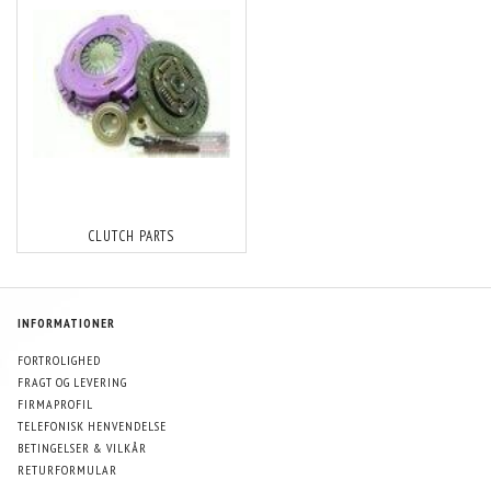
CLUTCH PARTS
INFORMATIONER
FORTROLIGHED
FRAGT OG LEVERING
FIRMAPROFIL
TELEFONISK HENVENDELSE
BETINGELSER & VILKÅR
RETURFORMULAR